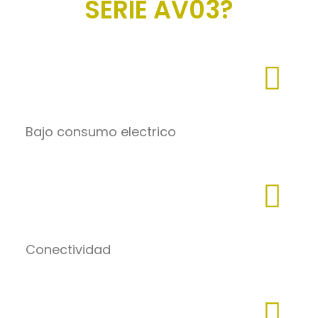
SERIE AV03?
Bajo consumo electrico
Conectividad