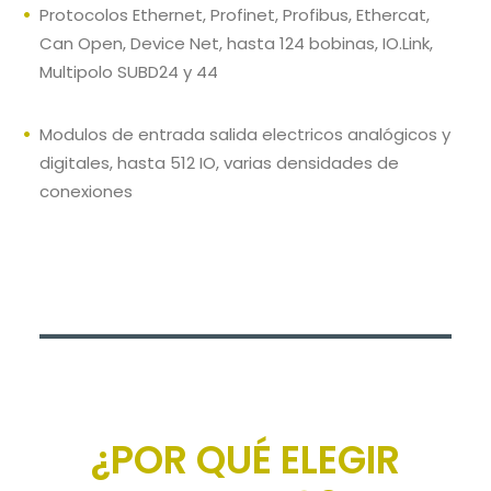
Protocolos Ethernet, Profinet, Profibus, Ethercat,
Can Open, Device Net, hasta 124 bobinas, IO.Link,
Multipolo SUBD24 y 44
Modulos de entrada salida electricos analógicos y
digitales, hasta 512 IO, varias densidades de
conexiones
¿POR QUÉ ELEGIR