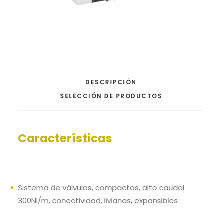
DESCRIPCIÓN
SELECCIÓN DE PRODUCTOS
Características
Sistema de válvulas, compactas, alto caudal
300Nl/m, conectividad, livianas, expansibles