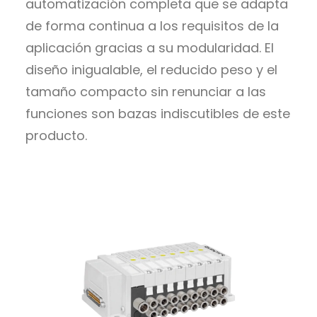
automatización completa que se adapta
de forma continua a los requisitos de la
aplicación gracias a su modularidad. El
diseño inigualable, el reducido peso y el
tamaño compacto sin renunciar a las
funciones son bazas indiscutibles de este
producto.