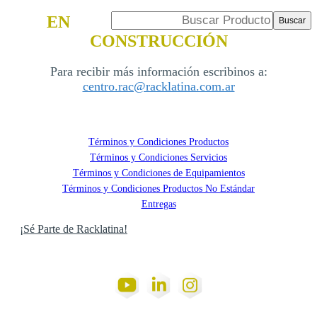
EN
CONSTRUCCIÓN
Para recibir más información escribinos a:
centro.rac@racklatina.com.ar
Términos y Condiciones Productos
Términos y Condiciones Servicios
Términos y Condiciones de Equipamientos
Términos y Condiciones Productos No Estándar
Entregas
¡Sé Parte de Racklatina!
Social Networks