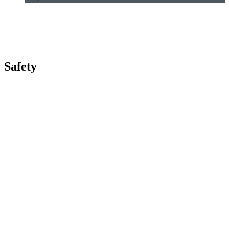
Safety