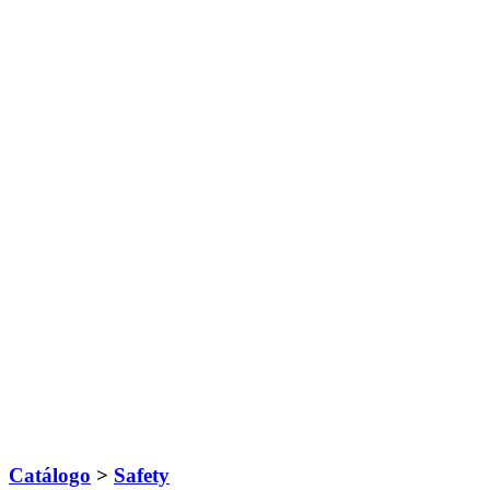
Catálogo
>
Safety