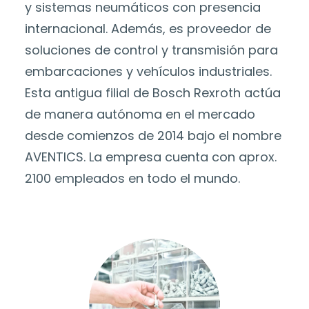
y sistemas neumáticos con presencia
internacional. Además, es proveedor de
soluciones de control y transmisión para
embarcaciones y vehículos industriales.
Esta antigua filial de Bosch Rexroth actúa
de manera autónoma en el mercado
desde comienzos de 2014 bajo el nombre
AVENTICS. La empresa cuenta con aprox.
2100 empleados en todo el mundo.