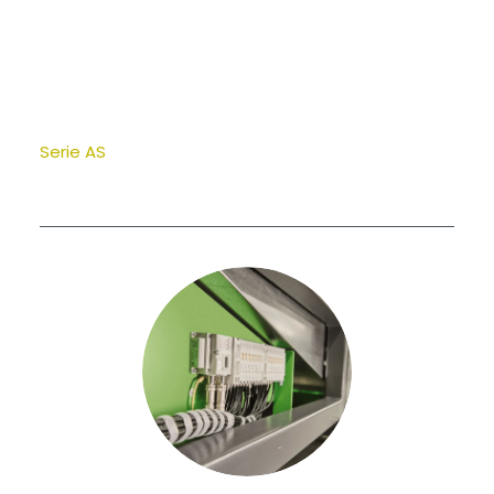
Serie AS