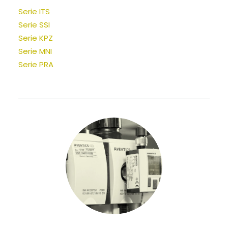
Serie ITS
Serie SSI
Serie KPZ
Serie MNI
Serie PRA