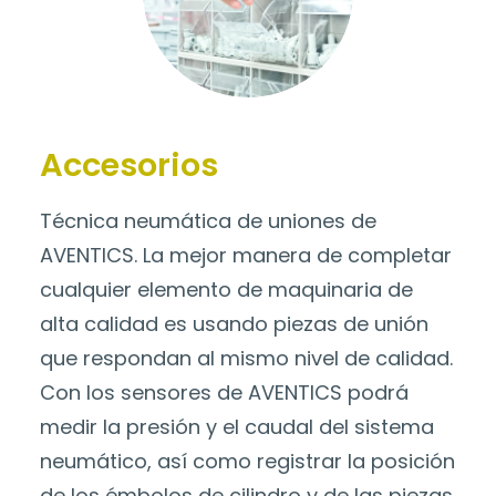
Accesorios
Técnica neumática de uniones de
AVENTICS. La mejor manera de completar
cualquier elemento de maquinaria de
alta calidad es usando piezas de unión
que respondan al mismo nivel de calidad.
Con los sensores de AVENTICS podrá
medir la presión y el caudal del sistema
neumático, así como registrar la posición
de los émbolos de cilindro y de las piezas.