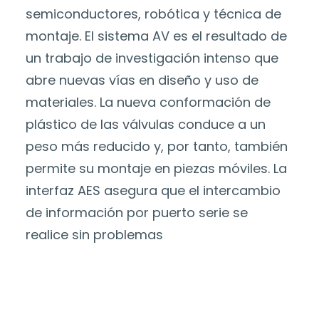
semiconductores, robótica y técnica de
montaje. El sistema AV es el resultado de
un trabajo de investigación intenso que
abre nuevas vías en diseño y uso de
materiales. La nueva conformación de
plástico de las válvulas conduce a un
peso más reducido y, por tanto, también
permite su montaje en piezas móviles. La
interfaz AES asegura que el intercambio
de información por puerto serie se
realice sin problemas