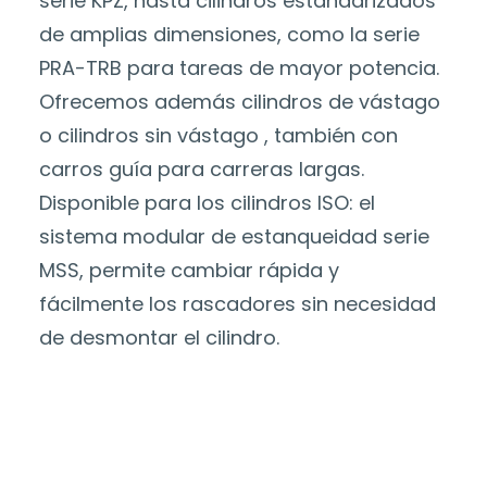
serie KPZ, hasta cilindros estandarizados
de amplias dimensiones, como la serie
PRA-TRB para tareas de mayor potencia.
Ofrecemos además cilindros de vástago
o cilindros sin vástago , también con
carros guía para carreras largas.
Disponible para los cilindros ISO: el
sistema modular de estanqueidad serie
MSS, permite cambiar rápida y
fácilmente los rascadores sin necesidad
de desmontar el cilindro.