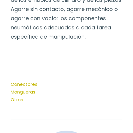
Agarre sin contacto, agarre mecánico o
agarre con vacío: los componentes
neumáticos adecuados a cada tarea
específica de manipulación.
Conectores
Mangueras
Otros