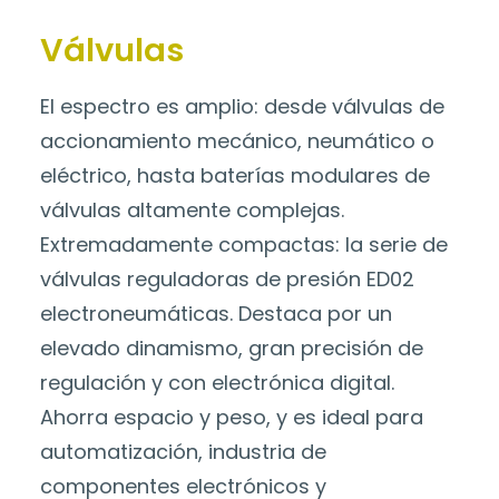
Válvulas
El espectro es amplio: desde válvulas de
accionamiento mecánico, neumático o
eléctrico, hasta baterías modulares de
válvulas altamente complejas.
Extremadamente compactas: la serie de
válvulas reguladoras de presión ED02
electroneumáticas. Destaca por un
elevado dinamismo, gran precisión de
regulación y con electrónica digital.
Ahorra espacio y peso, y es ideal para
automatización, industria de
componentes electrónicos y