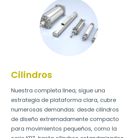
Cilindros
Nuestra completa linea, sigue una
estrategia de plataforma clara, cubre
numerosas demandas: desde cilindros
de diseño extremadamente compacto
para movimientos pequeños, como la