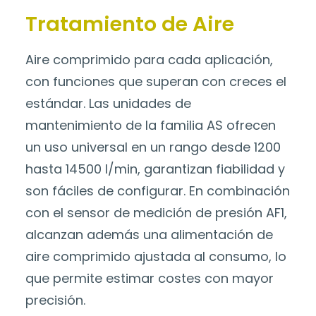
Tratamiento de Aire
Aire comprimido para cada aplicación,
con funciones que superan con creces el
estándar. Las unidades de
mantenimiento de la familia AS ofrecen
un uso universal en un rango desde 1200
hasta 14500 l/min, garantizan fiabilidad y
son fáciles de configurar. En combinación
con el sensor de medición de presión AF1,
alcanzan además una alimentación de
aire comprimido ajustada al consumo, lo
que permite estimar costes con mayor
precisión.