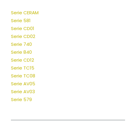
Serie CERAM
Serie 581
Serie CD01
Serie CD02
Serie 740
Serie 840
Serie CD12
Serie TC15
Serie TC08
Serie AV05
Serie AV03
Serie 579