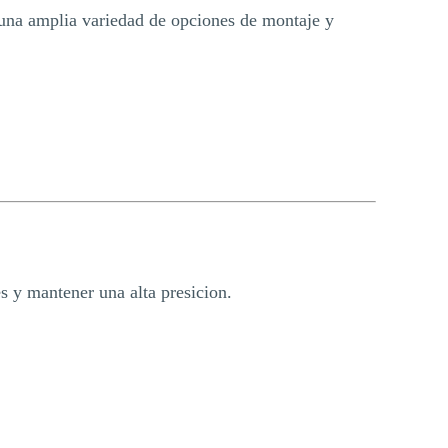
e una amplia variedad de opciones de montaje y
s y mantener una alta presicion.