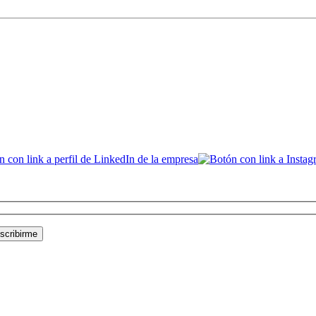
Social Networks