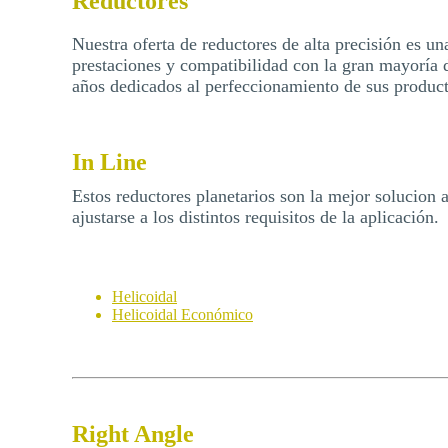
Reductores
Nuestra oferta de reductores de alta precisión es u
prestaciones y compatibilidad con la gran mayorí
años dedicados al perfeccionamiento de sus product
In Line
Estos reductores planetarios son la mejor solucion
ajustarse a los distintos requisitos de la aplicación.
Helicoidal
Helicoidal Económico
Right Angle