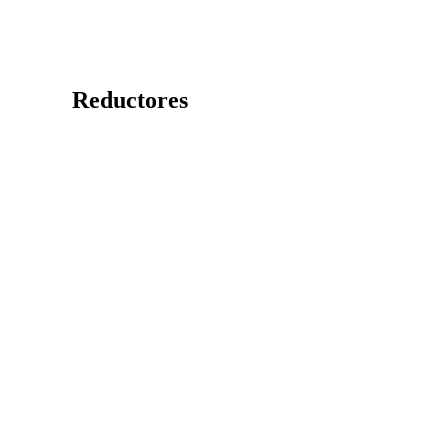
Reductores