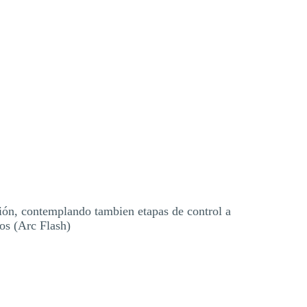
ión, contemplando tambien etapas de control a
os (Arc Flash)