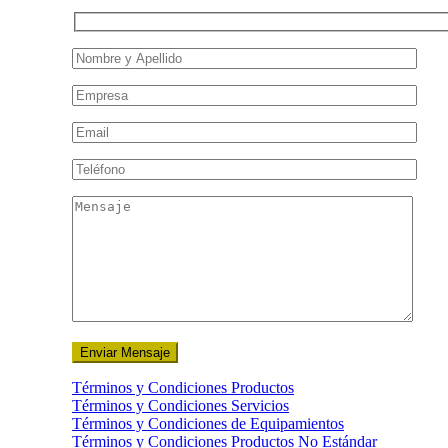
Términos y Condiciones Productos
Términos y Condiciones Servicios
Términos y Condiciones de Equipamientos
Términos y Condiciones Productos No Estándar