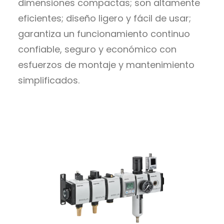
dimensiones compactas; son altamente
eficientes; diseño ligero y fácil de usar;
garantiza un funcionamiento continuo
confiable, seguro y económico con
esfuerzos de montaje y mantenimiento
simplificados.