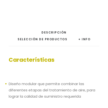
DESCRIPCIÓN
SELECCIÓN DE PRODUCTOS
+ INFO
Características
Diseño modular que permite combinar las
diferentes etapas del tratamiento de aire, para
lograr la calidad de suministro requerida