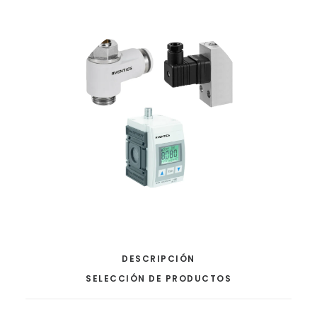
DESCRIPCIÓN
SELECCIÓN DE PRODUCTOS