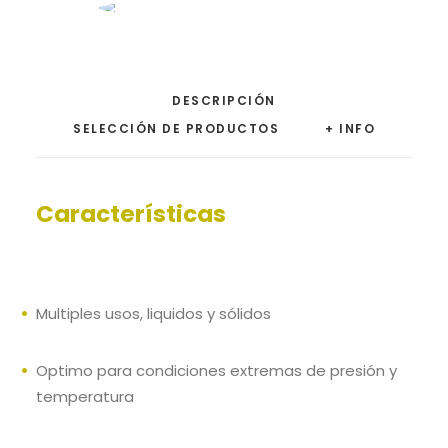
DESCRIPCIÓN
SELECCIÓN DE PRODUCTOS
+ INFO
Características
Multiples usos, liquidos y sólidos
Optimo para condiciones extremas de presión y
temperatura