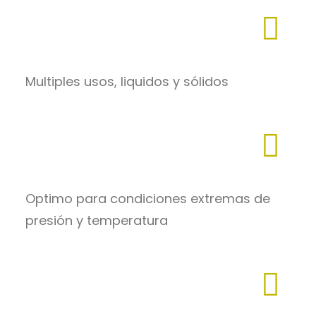
Multiples usos, liquidos y sólidos
Optimo para condiciones extremas de
presión y temperatura