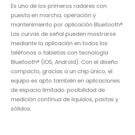
Es uno de los primeros radares con
puesta en marcha, operación y
mantenimiento por aplicación Bluetooth®.
Las curvas de señal pueden mostrarse
mediante la aplicación en todos los
teléfonos o tabletas con tecnología
Bluetooth® (iOS, Android). Con el diseño
compacto, gracias a un chip único, el
equipo es apto también en aplicaciones
de espacio limitado. posibilidad de
medición contínua de liquidos, pastas y
sólidos.