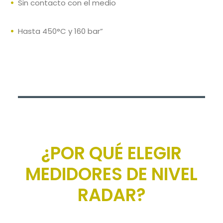
Sin contacto con el medio
Hasta 450°C y 160 bar”
¿POR QUÉ ELEGIR
MEDIDORES DE NIVEL
RADAR?