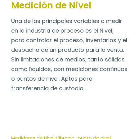
Medición de Nivel
Una de las principales variables a medir
en la industria de proceso es el Nivel,
para controlar el proceso, inventarios y el
despacho de un producto para la venta.
Sin limitaciones de medios, tanto sólidos
como líquidos, con mediciones contínuas
o puntos de nivel. Aptos para
transferencia de custodia.
Medidores de Nivel Vibronic- punto de nivel