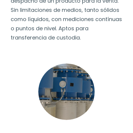
despacho de un producto para la venta.
Sin limitaciones de medios, tanto sólidos
como líquidos, con mediciones contínuas
o puntos de nivel. Aptos para
transferencia de custodia.