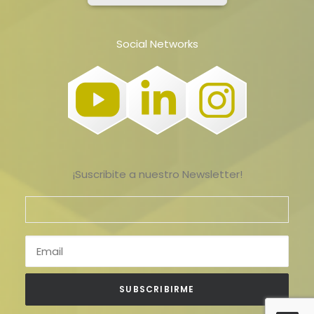
Social Networks
¡Suscribite a nuestro Newsletter!