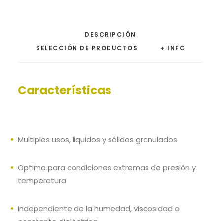
DESCRIPCIÓN
SELECCIÓN DE PRODUCTOS
+ INFO
Características
Multiples usos, liquidos y sólidos granulados
Optimo para condiciones extremas de presión y
temperatura
Independiente de la humedad, viscosidad o