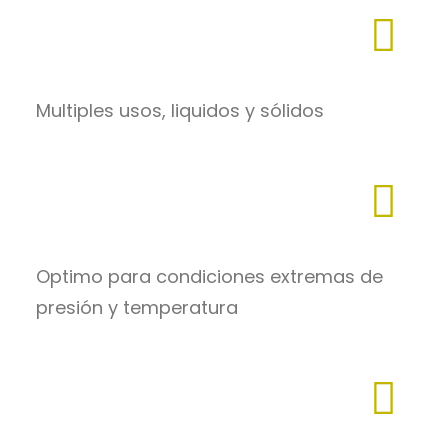
Multiples usos, liquidos y sólidos
Optimo para condiciones extremas de
presión y temperatura