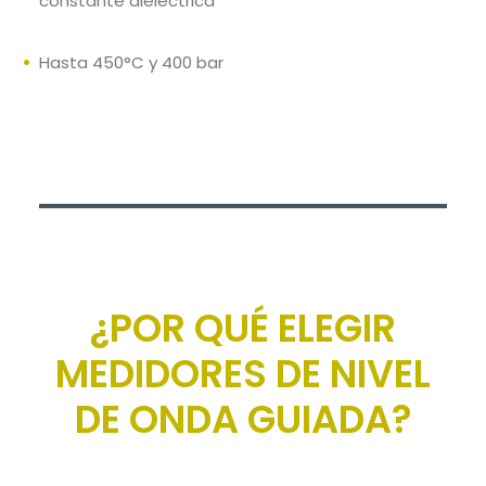
constante dieléctrica
Hasta 450°C y 400 bar
¿POR QUÉ ELEGIR
MEDIDORES DE NIVEL
DE ONDA GUIADA?