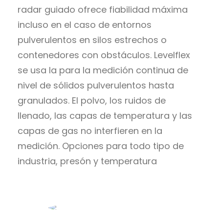
radar guiado ofrece fiabilidad máxima
incluso en el caso de entornos
pulverulentos en silos estrechos o
contenedores con obstáculos. Levelflex
se usa la para la medición continua de
nivel de sólidos pulverulentos hasta
granulados. El polvo, los ruidos de
llenado, las capas de temperatura y las
capas de gas no interfieren en la
medición. Opciones para todo tipo de
industria, presón y temperatura