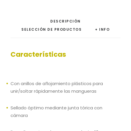
DESCRIPCIÓN
SELECCIÓN DE PRODUCTOS
+ INFO
Características
Con anillos de aflojamiento plásticos para
unir/soltar rápidamente las mangueras
Sellado óptimo mediante junta tórica con
cámara