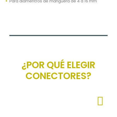
Para diamentros de manguera de 4 a 16 mm
¿POR QUÉ ELEGIR
CONECTORES?