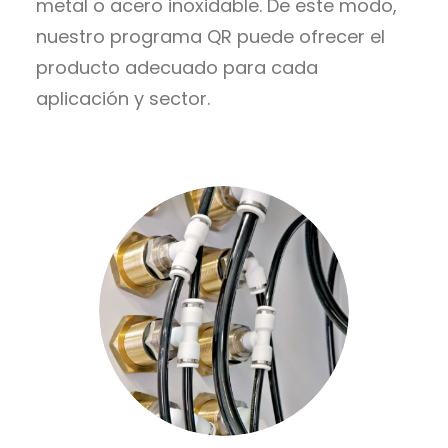
metal o acero inoxidable. De este modo,
nuestro programa QR puede ofrecer el
producto adecuado para cada
aplicación y sector.