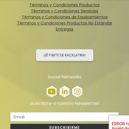
Términos y Condiciones Productos
Términos y Condiciones Servicios
Términos y Condiciones de Equipamientos
Términos y Condiciones Productos No Estándar
Entregas
¡SÉ PARTE DE RACKLATINA!
Social Networks
¡Suscribite a nuestro Newsletter!