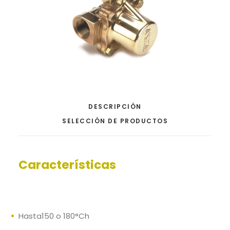
DESCRIPCIÓN
SELECCIÓN DE PRODUCTOS
Características
Hasta150 o 180°Ch