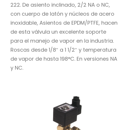
222. De asiento inclinado, 2/2 NA o NC,
con cuerpo de latón y núcleos de acero
inoxidable, Asientos de EPDM/PTFE, hacen
de esta válvula un excelente soporte
para el manejo de vapor en la industria.
Roscas desde 1/8″ a 1 1/2″ y temperatura
de vapor de hasta 198°C. En versiones NA
y NC.