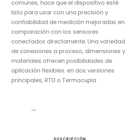
comunes, hace que el dispositivo esté
listo para usar con una precisión y
confiabilidad de medición mejoradas en
comparación con los sensores
conectados directamente. Una variedad
de conexiones a proceso, dimensiones y
materiales ofrecen posibilidades de
aplicación flexibles. en dos versiones
principales, RTD o Termocupla
DESCRIPCIÓN