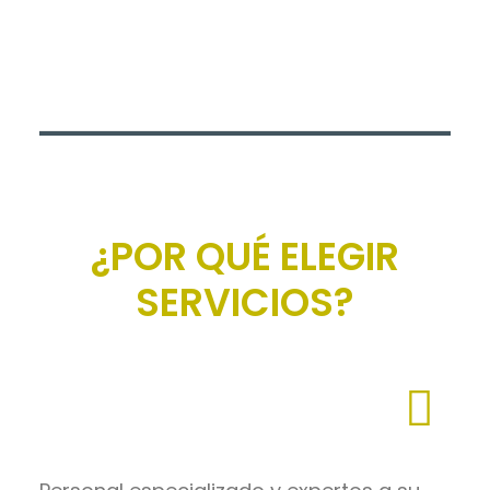
¿POR QUÉ ELEGIR
SERVICIOS?