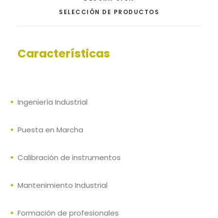
SELECCIÓN DE PRODUCTOS
Características
Ingeniería Industrial
Puesta en Marcha
Calibración de instrumentos
Mantenimiento Industrial
Formación de profesionales