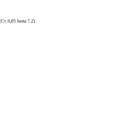
v 0,85 hasta 7.2)