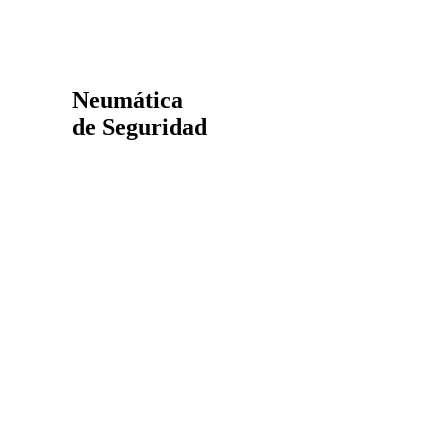
Neumática
de Seguridad