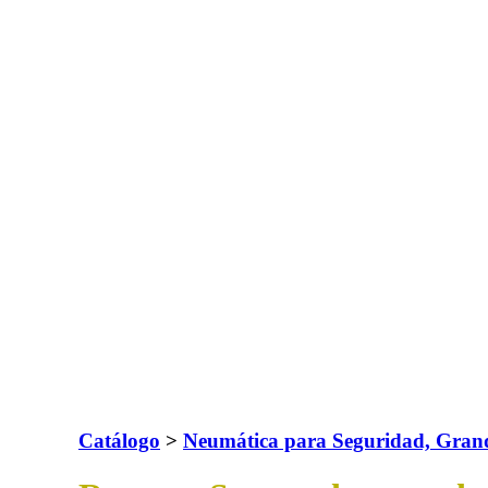
Catálogo
>
Neumática para Seguridad, Grand