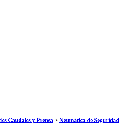
es Caudales y Prensa
>
Neumática de Seguridad