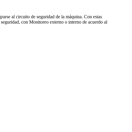
grarse al circuito de seguridad de la máquina. Con estas
 seguridad, con Monitoreo externo o interno de acuerdo al