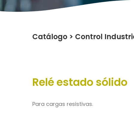
Catálogo
>
Control Industri
Relé estado sólido
Para cargas resistivas.