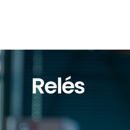
Relés