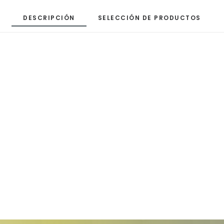
DESCRIPCIÓN
SELECCIÓN DE PRODUCTOS