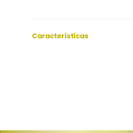
Características