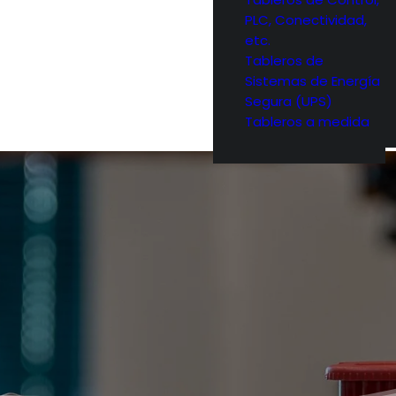
PLC, Conectividad,
etc.
Tableros de
Sistemas de Energía
Segura (UPS)
Tableros a medida