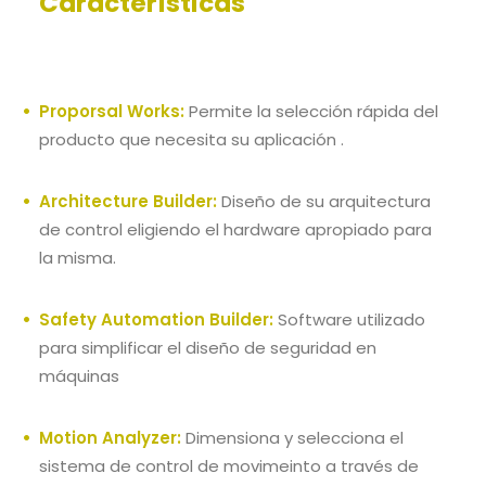
Características
Proporsal Works:
Permite la selección rápida del
producto que necesita su aplicación .
Architecture Builder:
Diseño de su arquitectura
de control eligiendo el hardware apropiado para
la misma.
Safety Automation Builder:
Software utilizado
para simplificar el diseño de seguridad en
máquinas
Motion Analyzer:
Dimensiona y selecciona el
sistema de control de movimeinto a través de