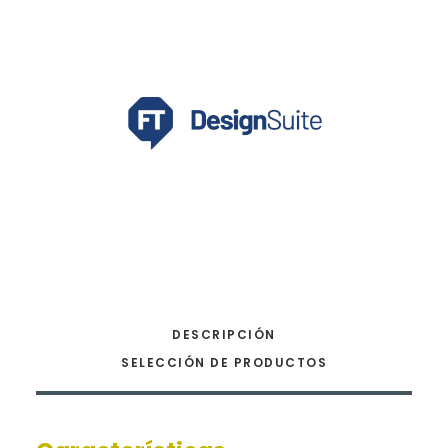
DESCRIPCIÓN
SELECCIÓN DE PRODUCTOS