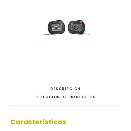
DESCRIPCIÓN
SELECCIÓN DE PRODUCTOS
Características