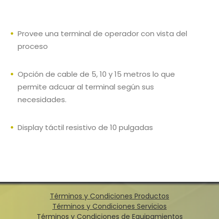
Provee una terminal de operador con vista del
proceso
Opción de cable de 5, 10 y 15 metros lo que
permite adcuar al terminal según sus
necesidades.
Display táctil resistivo de 10 pulgadas
Términos y Condiciones Productos
Términos y Condiciones Servicios
Términos y Condiciones de Equipamientos