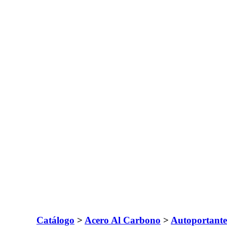
Catálogo
>
Acero Al Carbono
>
Autoportante