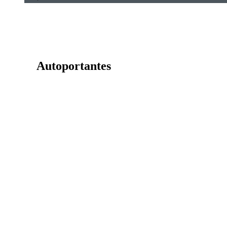
Autoportantes