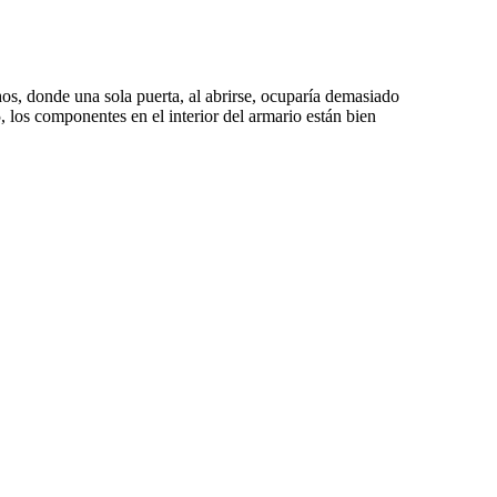
s, donde una sola puerta, al abrirse, ocuparía demasiado
, los componentes en el interior del armario están bien