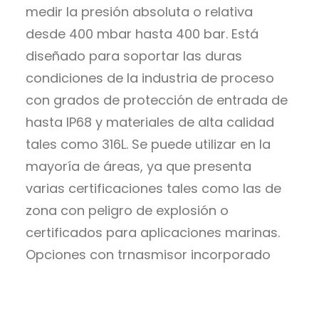
medir la presión absoluta o relativa
desde 400 mbar hasta 400 bar. Está
diseñado para soportar las duras
condiciones de la industria de proceso
con grados de protección de entrada de
hasta IP68 y materiales de alta calidad
tales como 316L. Se puede utilizar en la
mayoría de áreas, ya que presenta
varias certificaciones tales como las de
zona con peligro de explosión o
certificados para aplicaciones marinas.
Opciones con trnasmisor incorporado