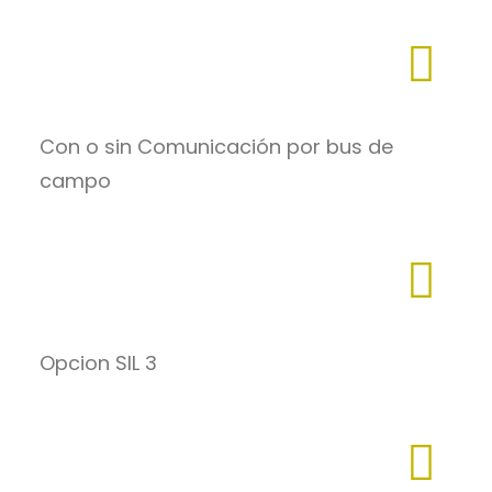
Con o sin Comunicación por bus de
campo
Opcion SIL 3