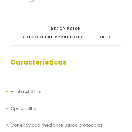
DESCRIPCIÓN
SELECCIÓN DE PRODUCTOS
+ INFO
Características
Hasta 400 bar
Opción SIL 3
Conectividad mediante varios protocolos