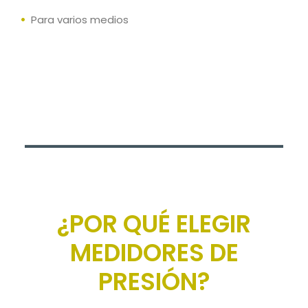
Para varios medios
¿POR QUÉ ELEGIR
MEDIDORES DE
PRESIÓN?