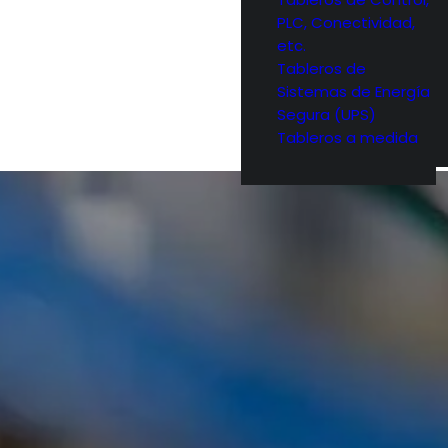
PLC, Conectividad,
etc.
Tableros de
Sistemas de Energía
Segura (UPS)
Tableros a medida