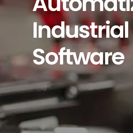
Automati
Industrial
Software