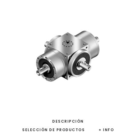
DESCRIPCIÓN
SELECCIÓN DE PRODUCTOS
+ INFO