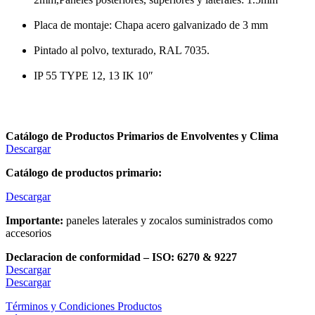
Placa de montaje: Chapa acero galvanizado de 3 mm
Pintado al polvo, texturado, RAL 7035.
IP 55 TYPE 12, 13 IK 10″
Catálogo de Productos Primarios de Envolventes y Clima
Descargar
Catálogo de productos primario:
Descargar
Importante:
paneles laterales y zocalos suministrados como
accesorios
Declaracion de conformidad – ISO: 6270 & 9227
Descargar
Descargar
Términos y Condiciones Productos