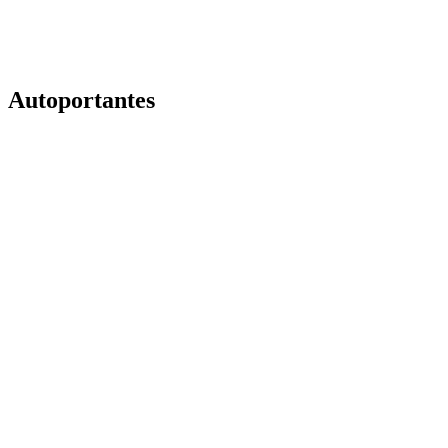
Autoportantes