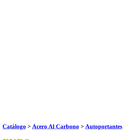
Catálogo
>
Acero Al Carbono
>
Autoportantes