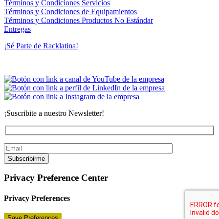
Términos y Condiciones Servicios
Términos y Condiciones de Equipamientos
Términos y Condiciones Productos No Estándar
Entregas
¡Sé Parte de Racklatina!
Social Networks
¡Suscribite a nuestro Newsletter!
Privacy Preference Center
Privacy Preferences