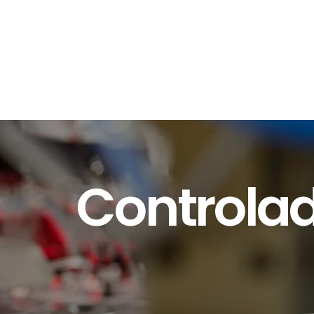
Controla