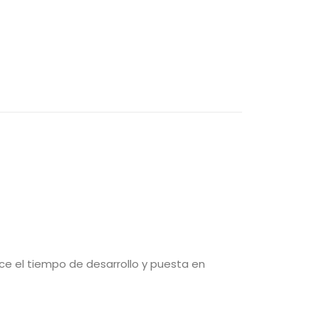
O
ce el tiempo de desarrollo y puesta en