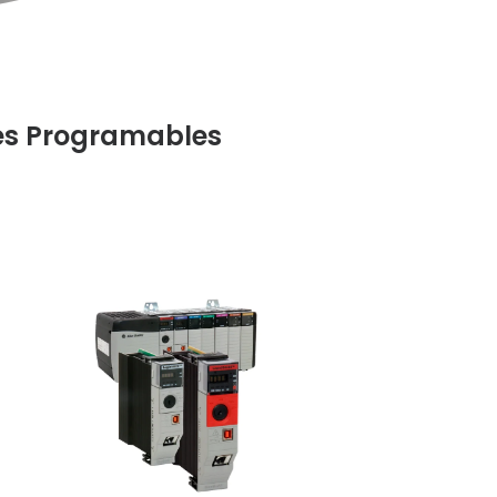
es Programables