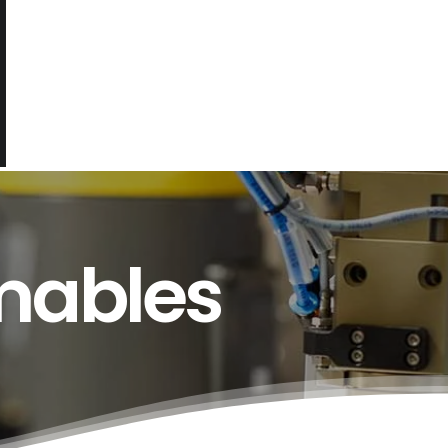
mables