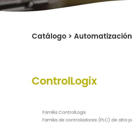
Catálogo
>
Automatización 
ControlLogix
Familia ControlLogix
Familia de controladores (PLC) de alta 