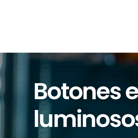
Botones e
luminoso