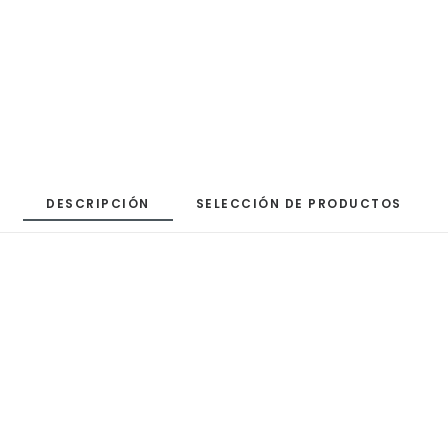
DESCRIPCIÓN
SELECCIÓN DE PRODUCTOS