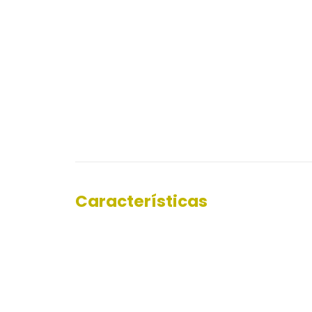
Características