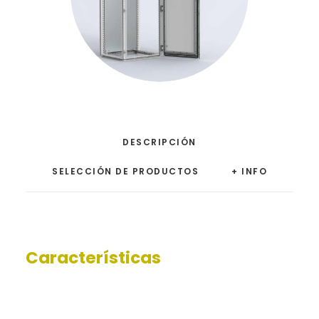
DESCRIPCIÓN
SELECCIÓN DE PRODUCTOS
+ INFO
Características