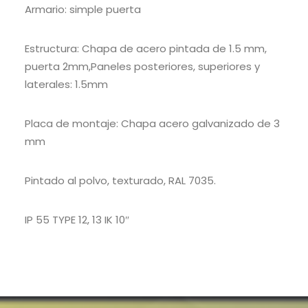
Armario: simple puerta
Estructura: Chapa de acero pintada de 1.5 mm,
puerta 2mm,Paneles posteriores, superiores y
laterales: 1.5mm
Placa de montaje: Chapa acero galvanizado de 3
mm
Pintado al polvo, texturado, RAL 7035.
IP 55 TYPE 12, 13 IK 10″