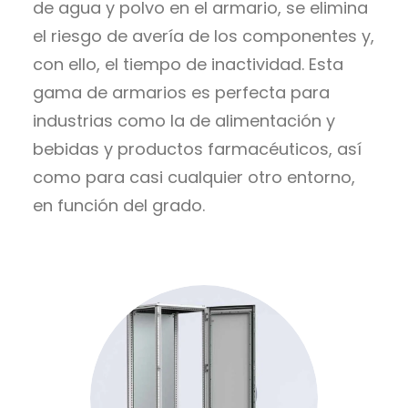
de agua y polvo en el armario, se elimina
el riesgo de avería de los componentes y,
con ello, el tiempo de inactividad. Esta
gama de armarios es perfecta para
industrias como la de alimentación y
bebidas y productos farmacéuticos, así
como para casi cualquier otro entorno,
en función del grado.