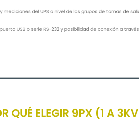
y mediciones del UPS a nivel de los grupos de tomas de sali
uerto USB o serie RS-232 y posibilidad de conexión a través
R QUÉ ELEGIR 9PX (1 A 3K