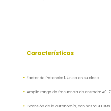
Características
Factor de Potencia: 1. Único en su clase
Amplio rango de frecuencia de entrada: 40-7
Extensión de la autonomía, con hasta 4 EBMs