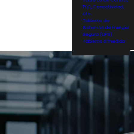
PLC, Conectividad,
etc.
Tableros de
Sistemas de Energía
Segura (UPS)
Tableros a medida