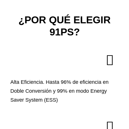
¿POR QUÉ ELEGIR
91PS?
Alta Eficiencia. Hasta 96% de eficiencia en
Doble Conversión y 99% en modo Energy
Saver System (ESS)