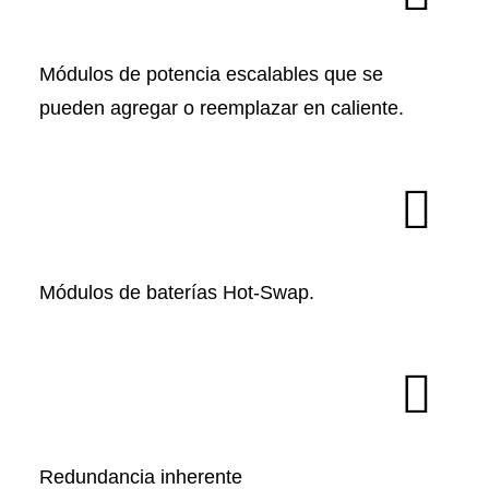
Módulos de potencia escalables que se
pueden agregar o reemplazar en caliente.
Módulos de baterías Hot-Swap.
Redundancia inherente