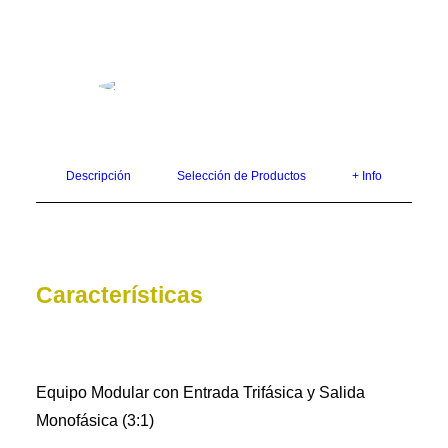
Descripción
Selección de Productos
+ Info
Características
Equipo Modular con Entrada Trifásica y Salida
Monofásica (3:1)