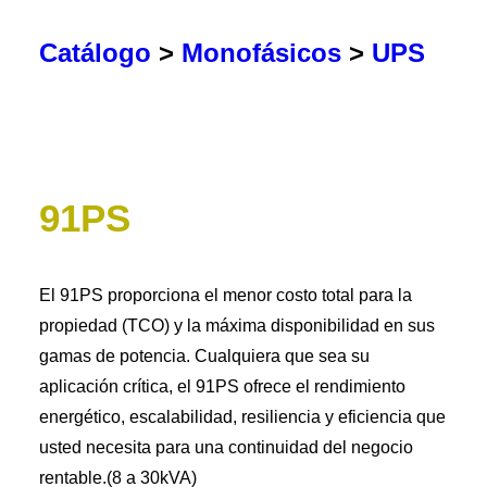
Catálogo
>
Monofásicos
>
UPS
91PS
El 91PS proporciona el menor costo total para la
propiedad (TCO) y la máxima disponibilidad en sus
gamas de potencia. Cualquiera que sea su
aplicación crítica, el 91PS ofrece el rendimiento
energético, escalabilidad, resiliencia y eficiencia que
usted necesita para una continuidad del negocio
rentable.(8 a 30kVA)