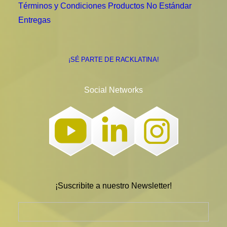
Términos y Condiciones Productos No Estándar
Entregas
¡SÉ PARTE DE RACKLATINA!
Social Networks
¡Suscribite a nuestro Newsletter!