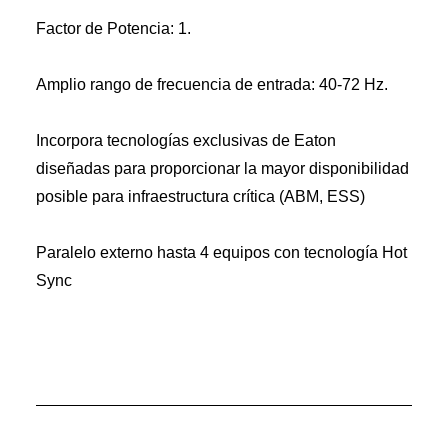
Factor de Potencia: 1.
Amplio rango de frecuencia de entrada: 40-72 Hz.
Incorpora tecnologías exclusivas de Eaton
diseñadas para proporcionar la mayor disponibilidad
posible para infraestructura crítica (ABM, ESS)
Paralelo externo hasta 4 equipos con tecnología Hot
Sync