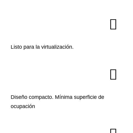
Listo para la virtualización.
Diseño compacto. Mínima superficie de
ocupación