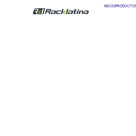
INICIO
PRODUCTO