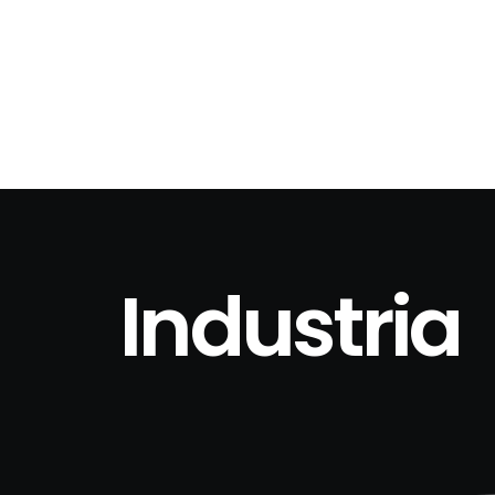
Industria