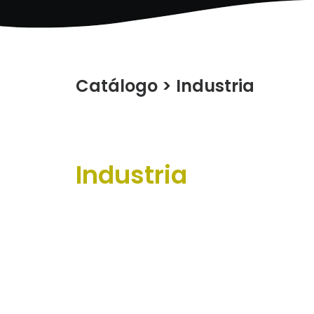
Catálogo
>
Industria
Industria