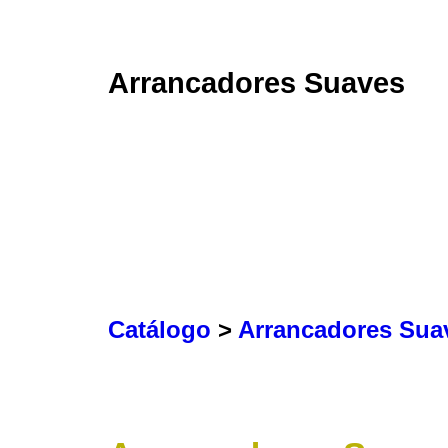
Arrancadores Suaves
Catálogo
>
Arrancadores Sua