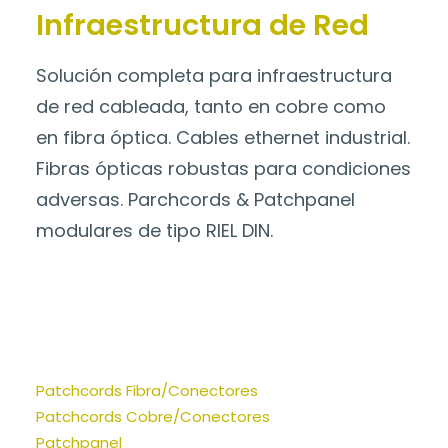
Infraestructura de Red
Solución completa para infraestructura
de red cableada, tanto en cobre como
en fibra óptica. Cables ethernet industrial.
Fibras ópticas robustas para condiciones
adversas. Parchcords & Patchpanel
modulares de tipo RIEL DIN.
Patchcords Fibra/Conectores
Patchcords Cobre/Conectores
Patchpanel