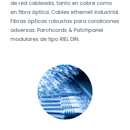
de red cableada, tanto en cobre como
en fibra óptica. Cables ethernet industrial.
Fibras ópticas robustas para condiciones
adversas. Parchcords & Patchpanel
modulares de tipo RIEL DIN.