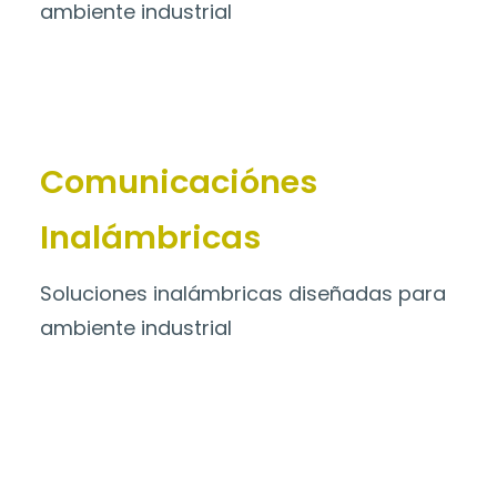
ambiente industrial
Comunicaciónes
Inalámbricas
Soluciones inalámbricas diseñadas para
ambiente industrial