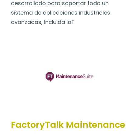
desarrollado para soportar todo un
sistema de aplicaciones industriales
avanzadas, incluida IoT
FactoryTalk Maintenance