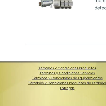
mante
detec
Términos y Condiciones Productos
Términos y Condiciones Servicios
Términos y Condiciones de Equipamientos
Términos y Condiciones Productos No Estánda
Entregas