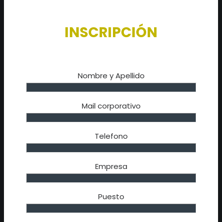
INSCRIPCIÓN
Nombre y Apellido
Mail corporativo
Telefono
Empresa
Puesto