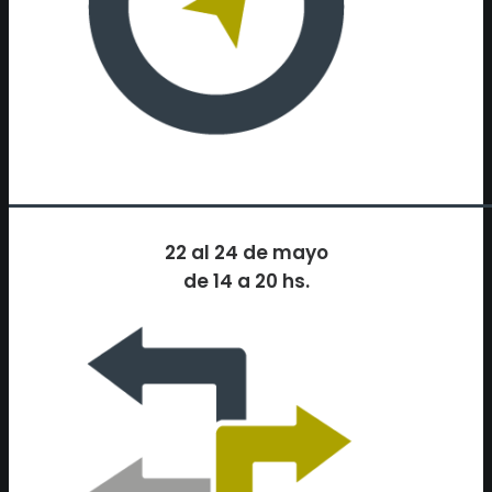
22 al 24 de mayo
de 14 a 20 hs.