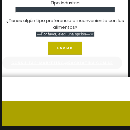
Tipo Industria
¿Tenes algún tipo preferencia o inconveniente con los
alimentos?
CONSULTAS: MARKETING@RACKLATINA.COM.AR