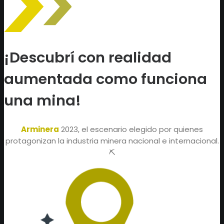
¡Descubrí con realidad
aumentada como funciona
una mina!
Arminera
2023, el escenario elegido por quienes
protagonizan la industria minera nacional e internacional.
⛏