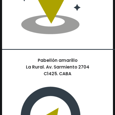
Pabellón amarillo
La Rural. Av. Sarmiento 2704
C1425. CABA