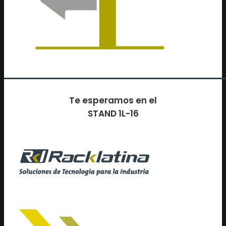
Te esperamos en el
STAND 1L-16