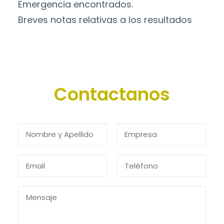
Emergencia encontrados.
Breves notas relativas a los resultados
Contactanos