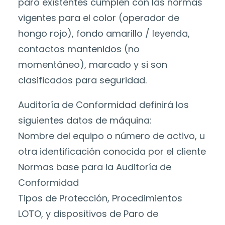
paro existentes cumplen con las normas
vigentes para el color (operador de
hongo rojo), fondo amarillo / leyenda,
contactos mantenidos (no
momentáneo), marcado y si son
clasificados para seguridad.
Auditoría de Conformidad definirá los
siguientes datos de máquina:
Nombre del equipo o número de activo, u
otra identificación conocida por el cliente
Normas base para la Auditoría de
Conformidad
Tipos de Protección, Procedimientos
LOTO, y dispositivos de Paro de