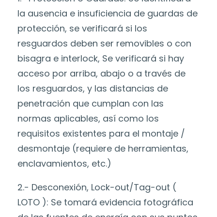
la ausencia e insuficiencia de guardas de
protección, se verificará si los
resguardos deben ser removibles o con
bisagra e interlock, Se verificará si hay
acceso por arriba, abajo o a través de
los resguardos, y las distancias de
penetración que cumplan con las
normas aplicables, así como los
requisitos existentes para el montaje /
desmontaje (requiere de herramientas,
enclavamientos, etc.)
2.- Desconexión, Lock-out/Tag-out (
LOTO ): Se tomará evidencia fotográfica