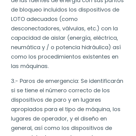
de las fuentes de energía con sus puntos
de bloqueo incluidos los dispositivos de
LOTO adecuados (como
desconectadores, válvulas, etc.) con la
capacidad de aislar (energía, eléctrica,
neumática y / o potencia hidráulica) así
como los procedimientos existentes en
las máquinas.
3.- Paros de emergencia: Se identificarán
si se tiene el número correcto de los
dispositivos de paro y en lugares
apropiados para el tipo de máquina, los
lugares de operador, y el diseño en
general, así como los dispositivos de